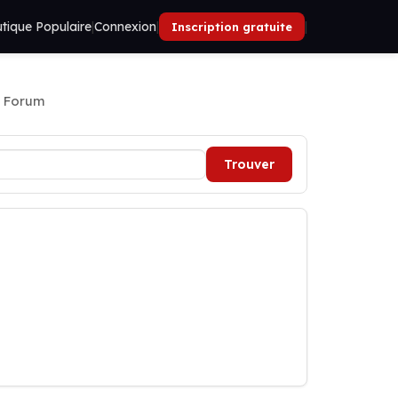
tique Populaire
|
Connexion
|
|
Inscription gratuite
 Forum
Trouver