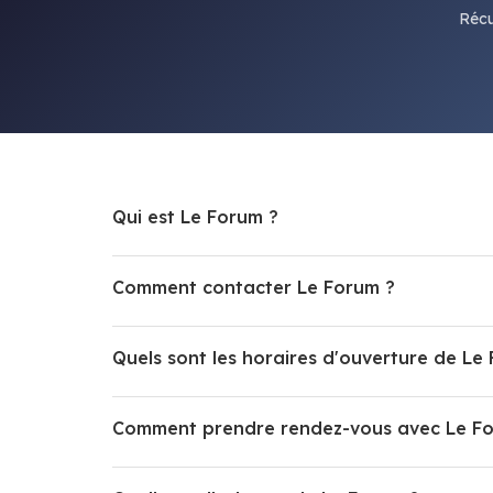
Récu
Qui est Le Forum ?
Comment contacter Le Forum ?
Quels sont les horaires d'ouverture de Le
Comment prendre rendez-vous avec Le F