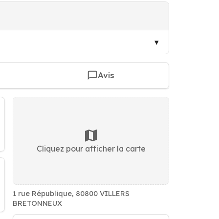
Avis
Cliquez pour afficher la carte
1 rue République, 80800 VILLERS
BRETONNEUX