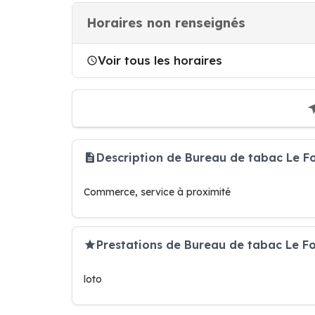
Horaires non renseignés
Voir tous les horaires
Description de Bureau de tabac Le
Commerce, service à proximité
Prestations de Bureau de tabac Le F
loto