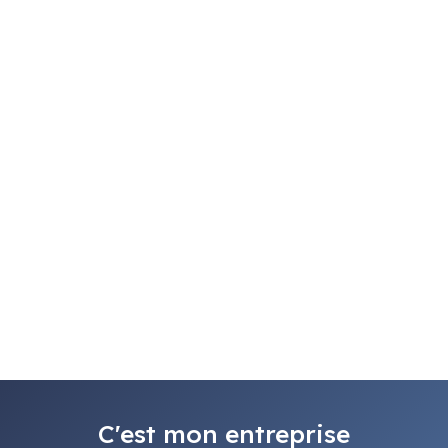
C'est mon entreprise