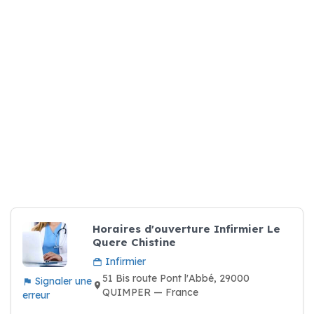
Horaires d'ouverture Infirmier Le
Quere Chistine
Infirmier
51 Bis route Pont l'Abbé, 29000
Signaler une
QUIMPER — France
erreur