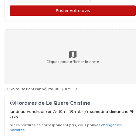
Poster votre avis
Cliquez pour afficher la carte
51 Bis route Pont l'Abbé, 29000 QUIMPER
Horaires de Le Quere Chistine
lundi au vendredi <br /> 10h - 19h <br /> samedi à dimanche 9h
-17h
Si ces horaires ne correspondent pas, vous pouvez
changer les
horaires
.