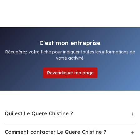
C'est mon entreprise
Récupérez votre fiche pour indiquer toutes les informations de
votre activité.
Revendiquer ma page
Qui est Le Quere Chistine ?
Comment contacter Le Quere Chistine ?