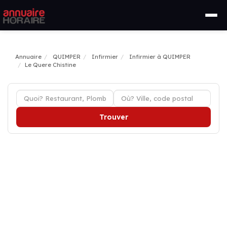
Annuaire
QUIMPER
Infirmier
Infirmier à QUIMPER
Le Quere Chistine
Trouver