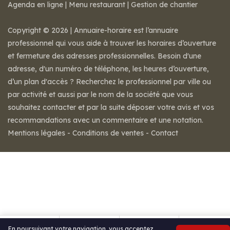
Agenda en ligne
|
Menu restaurant
|
Gestion de chantier
Copyright © 2026 | Annuaire-horaire est l’annuaire
professionnel qui vous aide à trouver les horaires d’ouverture
et fermeture des adresses professionnelles. Besoin d'une
adresse, d'un numéro de téléphone, les heures d’ouverture,
d’un plan d'accès ? Recherchez le professionnel par ville ou
par activité et aussi par le nom de la société que vous
souhaitez contacter et par la suite déposer votre avis et vos
recommandations avec un commentaire et une notation.
Mentions légales
-
Conditions de ventes
-
Contact
En poursuivant votre navigation, vous acceptez