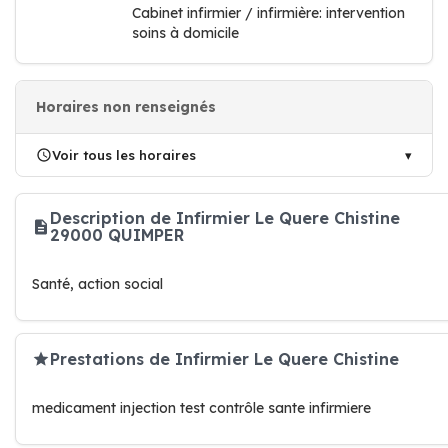
Cabinet infirmier / infirmière: intervention
soins à domicile
Horaires non renseignés
Voir tous les horaires
Description de Infirmier Le Quere Chistine
29000 QUIMPER
Santé, action social
Prestations de Infirmier Le Quere Chistine
medicament injection test contrôle sante infirmiere