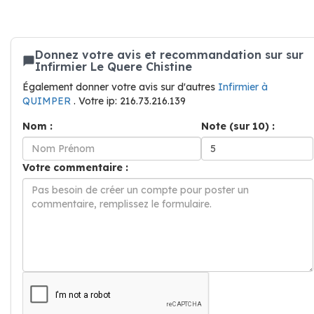
Donnez votre avis et recommandation sur sur
Infirmier Le Quere Chistine
Également donner votre avis sur d'autres
Infirmier à
QUIMPER
. Votre ip: 216.73.216.139
Nom :
Note (sur 10) :
Votre commentaire :