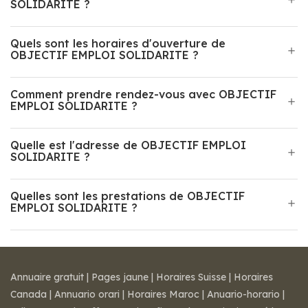
SOLIDARITE ?
Quels sont les horaires d'ouverture de
OBJECTIF EMPLOI SOLIDARITE ?
Comment prendre rendez-vous avec OBJECTIF
EMPLOI SOLIDARITE ?
Quelle est l'adresse de OBJECTIF EMPLOI
SOLIDARITE ?
Quelles sont les prestations de OBJECTIF
EMPLOI SOLIDARITE ?
Annuaire gratuit
|
Pages jaune
|
Horaires Suisse
|
Horaires
Canada
|
Annuario orari
|
Horaires Maroc
|
Anuario-horario
|