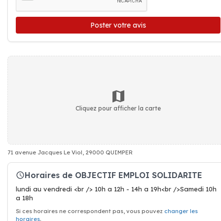
Poster votre avis
Cliquez pour afficher la carte
71 avenue Jacques Le Viol, 29000 QUIMPER
Horaires de OBJECTIF EMPLOI SOLIDARITE
lundi au vendredi <br /> 10h a 12h - 14h a 19h<br />Samedi 10h
a 18h
Si ces horaires ne correspondent pas, vous pouvez
changer les
horaires
.