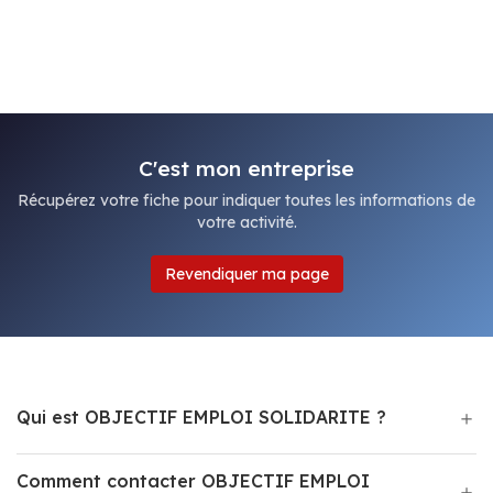
C'est mon entreprise
Récupérez votre fiche pour indiquer toutes les informations de
votre activité.
Revendiquer ma page
Qui est OBJECTIF EMPLOI SOLIDARITE ?
Comment contacter OBJECTIF EMPLOI