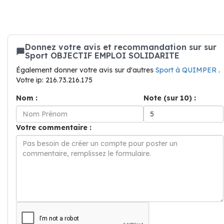
Donnez votre avis et recommandation sur sur
Sport OBJECTIF EMPLOI SOLIDARITE
Également donner votre avis sur d'autres
Sport à QUIMPER
.
Votre ip: 216.73.216.175
Nom :
Note (sur 10) :
Votre commentaire :