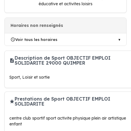
éducative et activites loisirs
Horaires non renseignés
Voir tous les horaires
Description de Sport OBJECTIF EMPLOI
SOLIDARITE 29000 QUIMPER
Sport, Loisir et sortie
Prestations de Sport OBJECTIF EMPLOI
SOLIDARITE
centre club sportif sport activite physique plein air artistique
enfant