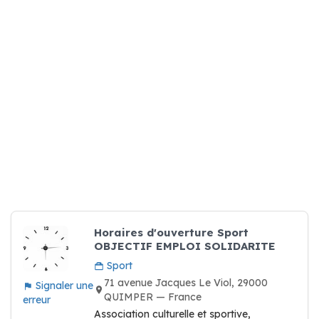
Horaires d'ouverture Sport
OBJECTIF EMPLOI SOLIDARITE
Sport
71 avenue Jacques Le Viol, 29000
Signaler une
QUIMPER — France
erreur
Association culturelle et sportive,