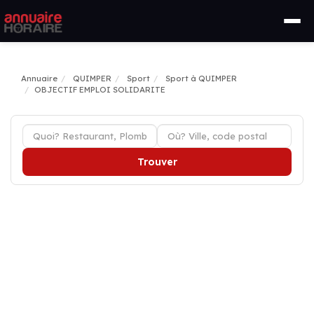
Annuaire
QUIMPER
Sport
Sport à QUIMPER
OBJECTIF EMPLOI SOLIDARITE
Trouver