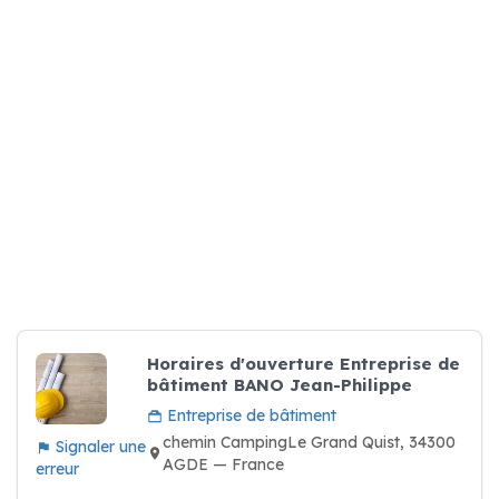
Horaires d'ouverture Entreprise de
bâtiment BANO Jean-Philippe
Entreprise de bâtiment
chemin CampingLe Grand Quist, 34300
Signaler une
AGDE — France
erreur