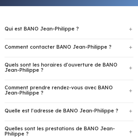
Qui est BANO Jean-Philippe ?
Comment contacter BANO Jean-Philippe ?
Quels sont les horaires d'ouverture de BANO
Jean-Philippe ?
Comment prendre rendez-vous avec BANO
Jean-Philippe ?
Quelle est l'adresse de BANO Jean-Philippe ?
Quelles sont les prestations de BANO Jean-
Philippe ?