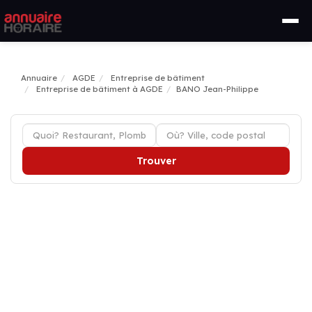
Annuaire
AGDE
Entreprise de bâtiment
Entreprise de bâtiment à AGDE
BANO Jean-Philippe
Trouver