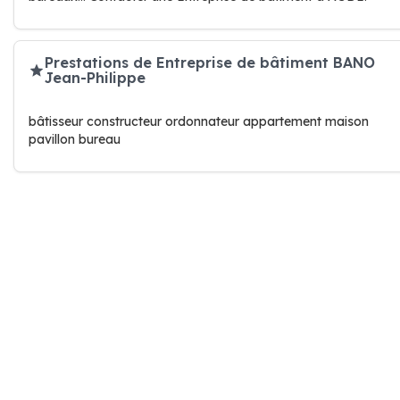
Prestations de Entreprise de bâtiment BANO
Jean-Philippe
bâtisseur constructeur ordonnateur appartement maison
pavillon bureau