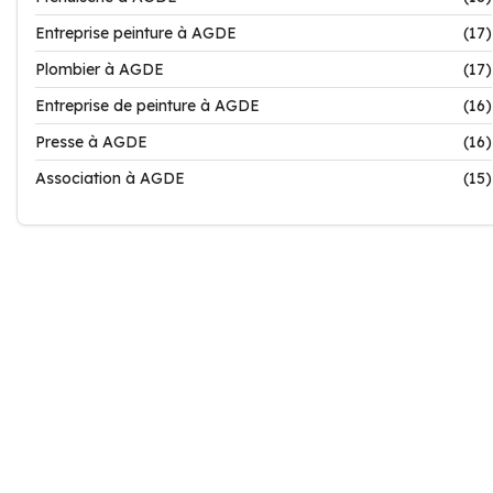
Entreprise peinture à AGDE
(17)
Plombier à AGDE
(17)
Entreprise de peinture à AGDE
(16)
Presse à AGDE
(16)
Association à AGDE
(15)