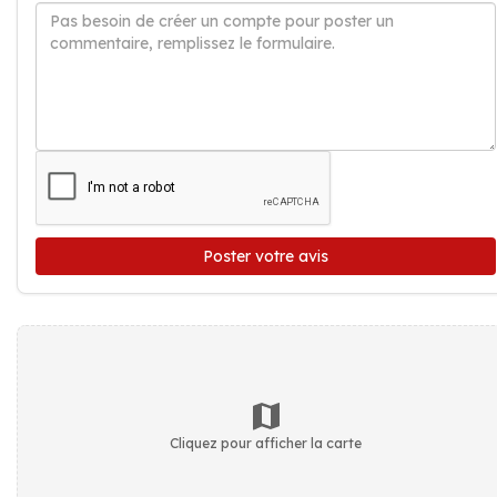
Poster votre avis
Cliquez pour afficher la carte