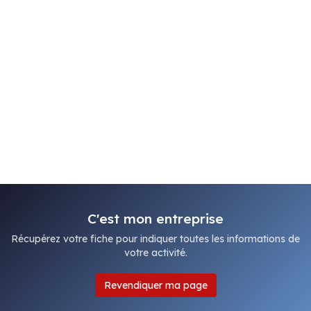
C'est mon entreprise
Récupérez votre fiche pour indiquer toutes les informations de
votre activité.
Revendiquer ma page