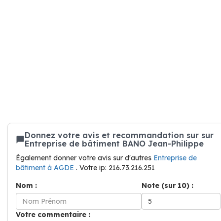
Donnez votre avis et recommandation sur sur
Entreprise de bâtiment BANO Jean-Philippe
Également donner votre avis sur d'autres
Entreprise de
bâtiment à AGDE
. Votre ip: 216.73.216.251
Nom :
Note (sur 10) :
Votre commentaire :