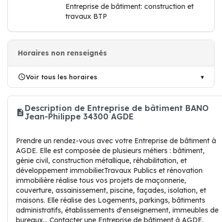
Entreprise de bâtiment: construction et
travaux BTP
Horaires non renseignés
Voir tous les horaires
Description de Entreprise de bâtiment BANO
Jean-Philippe 34300 AGDE
Prendre un rendez-vous avec votre Entreprise de bâtiment à
AGDE. Elle est composée de plusieurs métiers : bâtiment,
génie civil, construction métallique, réhabilitation, et
développement immobilier.Travaux Publics et rénovation
immobilière réalise tous vos projets de maçonnerie,
couverture, assainissement, piscine, façades, isolation, et
maisons. Elle réalise des Logements, parkings, bâtiments
administratifs, établissements d'enseignement, immeubles de
bureaux… Contacter une Entreprise de bâtiment à AGDE.