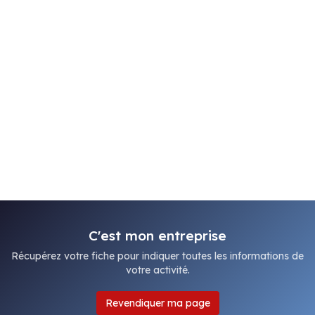
C'est mon entreprise
Récupérez votre fiche pour indiquer toutes les informations de
votre activité.
Revendiquer ma page