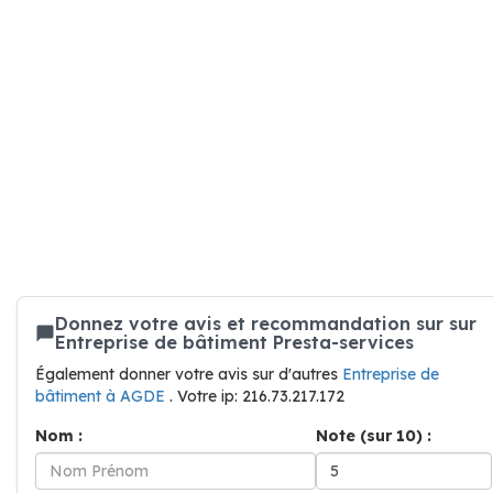
Donnez votre avis et recommandation sur sur
Entreprise de bâtiment Presta-services
Également donner votre avis sur d'autres
Entreprise de
bâtiment à AGDE
. Votre ip: 216.73.217.172
Nom :
Note (sur 10) :