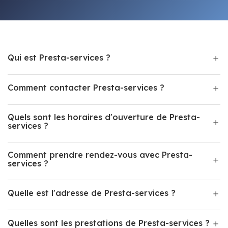
Qui est Presta-services ?
Comment contacter Presta-services ?
Quels sont les horaires d'ouverture de Presta-
services ?
Comment prendre rendez-vous avec Presta-
services ?
Quelle est l'adresse de Presta-services ?
Quelles sont les prestations de Presta-services ?