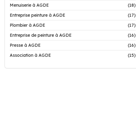
Menuiserie à AGDE
(18)
Entreprise peinture à AGDE
(17)
Plombier à AGDE
(17)
Entreprise de peinture à AGDE
(16)
Presse à AGDE
(16)
Association à AGDE
(15)