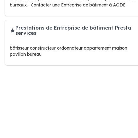
bureaux… Contacter une Entreprise de bâtiment à AGDE.
Prestations de Entreprise de bâtiment Presta-
services
bâtisseur constructeur ordonnateur appartement maison
pavillon bureau