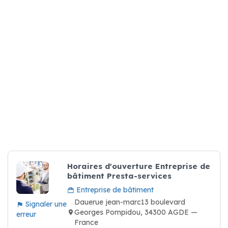
Horaires d'ouverture Entreprise de
bâtiment Presta-services
Entreprise de bâtiment
Dauerue jean-marc13 boulevard
Signaler une
Georges Pompidou, 34300 AGDE —
erreur
France