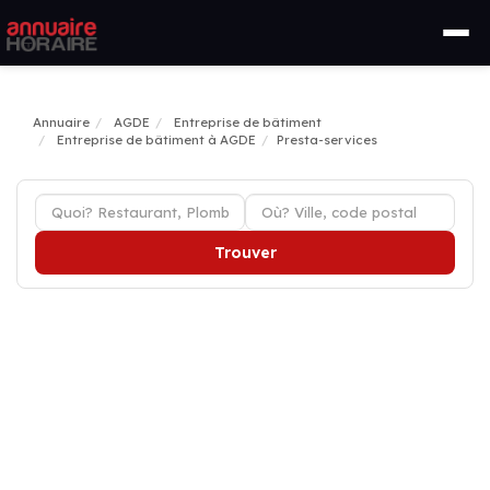
Annuaire
AGDE
Entreprise de bâtiment
Entreprise de bâtiment à AGDE
Presta-services
Trouver