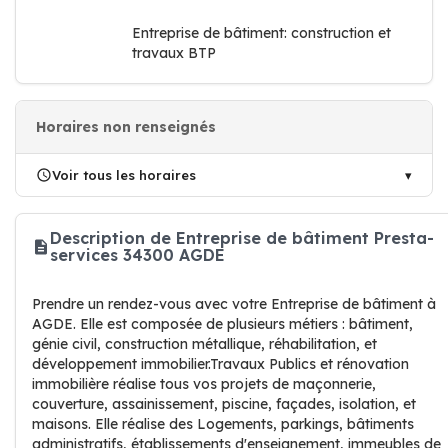
Entreprise de bâtiment: construction et
travaux BTP
Horaires non renseignés
Voir tous les horaires
Description de Entreprise de bâtiment Presta-
services 34300 AGDE
Prendre un rendez-vous avec votre Entreprise de bâtiment à
AGDE. Elle est composée de plusieurs métiers : bâtiment,
génie civil, construction métallique, réhabilitation, et
développement immobilier.Travaux Publics et rénovation
immobilière réalise tous vos projets de maçonnerie,
couverture, assainissement, piscine, façades, isolation, et
maisons. Elle réalise des Logements, parkings, bâtiments
administratifs, établissements d'enseignement, immeubles de