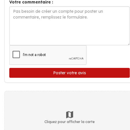
Votre commentaire :
Poster votre avis
Cliquez pour afficher la carte