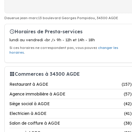
Dauerue jean-marc13 boulevard Georges Pompidou, 34300 AGDE
Horaires de Presta-services
lundi au vendredi <br /> 9h - 12h et 14h - 18h
Si ces horaires ne correspondent pas, vous pouvez
changer les
horaires
.
Commerces à 34300 AGDE
Restaurant à AGDE
(157)
Agence immobilière à AGDE
(57)
Siège social à AGDE
(42)
Electricien à AGDE
(41)
Salon de coiffure à AGDE
(38)