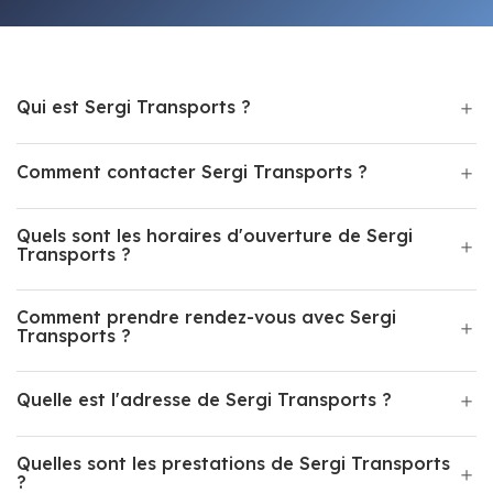
Qui est Sergi Transports ?
Comment contacter Sergi Transports ?
Quels sont les horaires d'ouverture de Sergi
Transports ?
Comment prendre rendez-vous avec Sergi
Transports ?
Quelle est l'adresse de Sergi Transports ?
Quelles sont les prestations de Sergi Transports
?