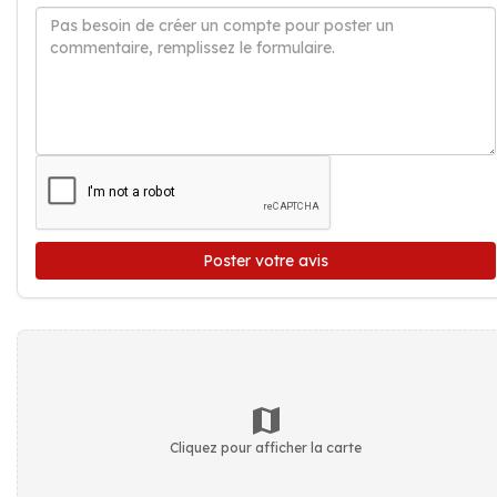
Poster votre avis
Cliquez pour afficher la carte