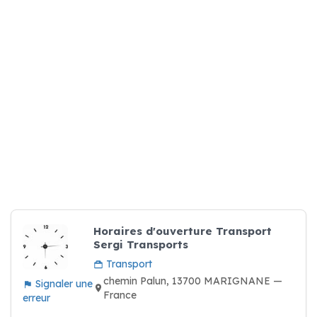
Horaires d'ouverture Transport
Sergi Transports
Transport
chemin Palun, 13700 MARIGNANE —
Signaler une
France
erreur