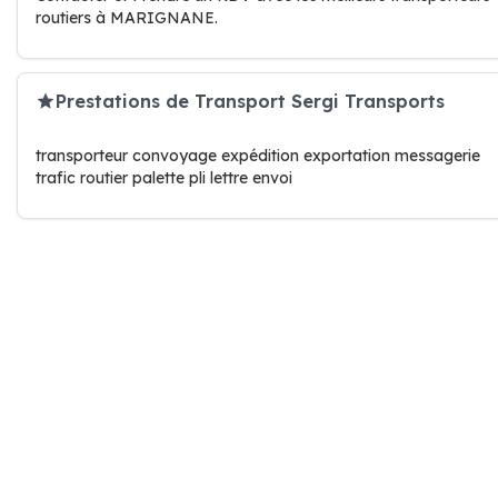
routiers à MARIGNANE.
Prestations de Transport Sergi Transports
transporteur convoyage expédition exportation messagerie
trafic routier palette pli lettre envoi