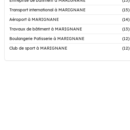
Entreprise de bâtiment à MARIGNANE
(15)
Transport international à MARIGNANE
(15)
Aéroport à MARIGNANE
(14)
Travaux de bâtiment à MARIGNANE
(13)
Boulangerie Patisserie à MARIGNANE
(12)
Club de sport à MARIGNANE
(12)