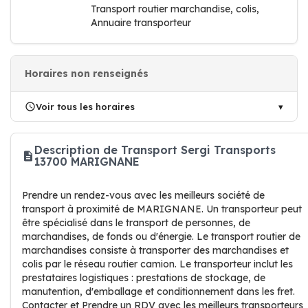
Transport routier marchandise, colis,
Annuaire transporteur
Horaires non renseignés
Voir tous les horaires
Description de Transport Sergi Transports
13700 MARIGNANE
Prendre un rendez-vous avec les meilleurs société de
transport à proximité de MARIGNANE. Un transporteur peut
être spécialisé dans le transport de personnes, de
marchandises, de fonds ou d'énergie. Le transport routier de
marchandises consiste à transporter des marchandises et
colis par le réseau routier camion. Le transporteur inclut les
prestataires logistiques : prestations de stockage, de
manutention, d'emballage et conditionnement dans les fret.
Contacter et Prendre un RDV avec les meilleurs transporteurs