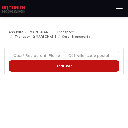
Annuaire
MARIGNANE
Transport
Transport à MARIGNANE
Sergi Transports
Trouver