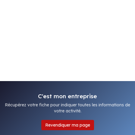
C'est mon entreprise
Récupérez votre fiche pour indiquer toutes les informations de
votre activité.
Revendiquer ma page