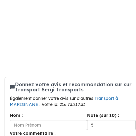
Donnez votre avis et recommandation sur sur
Transport Sergi Transports
Également donner votre avis sur d'autres
Transport à
MARIGNANE
. Votre ip: 216.73.217.33
Nom :
Note (sur 10) :
Votre commentaire :