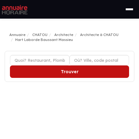
Annuaire
CHATOU
Architecte
Architecte à CHATOU
Hart Laborde Baussant Massieu
Trouver