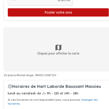
Poster votre avis
Cliquez pour afficher la carte
10 place Michel Ange, 78400 CHATOU
Horaires de Hart Laborde Baussant Massieu
lundi au vendredi <br /> 9h - 12h et 14h - 18h
Si ces horaires ne correspondent pas, vous pouvez
changer les
horaires
.