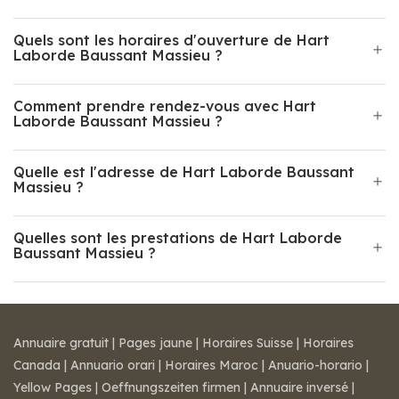
Quels sont les horaires d'ouverture de Hart
Laborde Baussant Massieu ?
Comment prendre rendez-vous avec Hart
Laborde Baussant Massieu ?
Quelle est l'adresse de Hart Laborde Baussant
Massieu ?
Quelles sont les prestations de Hart Laborde
Baussant Massieu ?
Annuaire gratuit
|
Pages jaune
|
Horaires Suisse
|
Horaires
Canada
|
Annuario orari
|
Horaires Maroc
|
Anuario-horario
|
Yellow Pages
|
Oeffnungszeiten firmen
|
Annuaire inversé
|