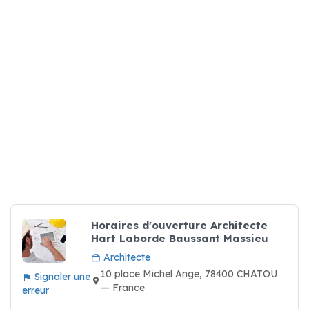
Horaires d'ouverture Architecte
Hart Laborde Baussant Massieu
Architecte
10 place Michel Ange, 78400 CHATOU
Signaler une
— France
erreur