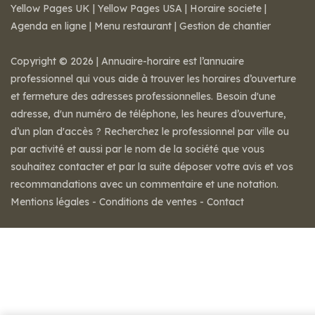
Yellow Pages UK
|
Yellow Pages USA
|
Horaire societe
|
Agenda en ligne
|
Menu restaurant
|
Gestion de chantier
Copyright © 2026 | Annuaire-horaire est l’annuaire
professionnel qui vous aide à trouver les horaires d’ouverture
et fermeture des adresses professionnelles. Besoin d'une
adresse, d'un numéro de téléphone, les heures d’ouverture,
d’un plan d'accès ? Recherchez le professionnel par ville ou
par activité et aussi par le nom de la société que vous
souhaitez contacter et par la suite déposer votre avis et vos
recommandations avec un commentaire et une notation.
Mentions légales
-
Conditions de ventes
-
Contact