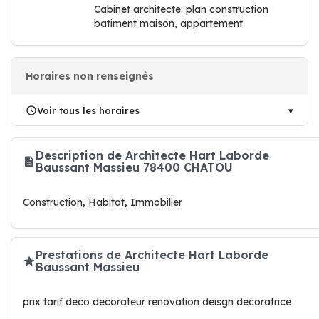
Cabinet architecte: plan construction
batiment maison, appartement
Horaires non renseignés
Voir tous les horaires
Description de Architecte Hart Laborde
Baussant Massieu 78400 CHATOU
Construction, Habitat, Immobilier
Prestations de Architecte Hart Laborde
Baussant Massieu
prix tarif deco decorateur renovation deisgn decoratrice