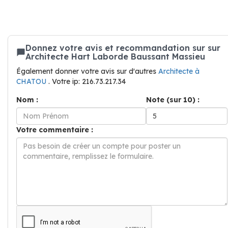
Donnez votre avis et recommandation sur sur
Architecte Hart Laborde Baussant Massieu
Également donner votre avis sur d'autres
Architecte à
CHATOU
. Votre ip: 216.73.217.34
Nom :
Note (sur 10) :
Votre commentaire :