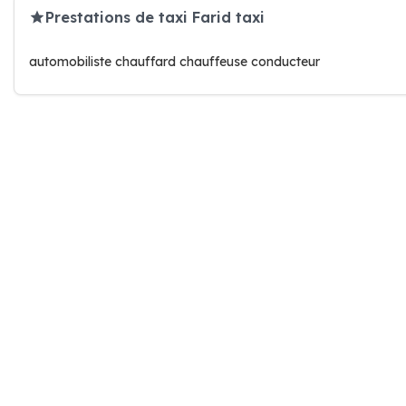
Prestations de taxi Farid taxi
automobiliste chauffard chauffeuse conducteur