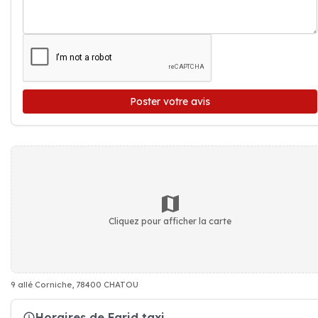
Poster votre avis
Cliquez pour afficher la carte
9 allé Corniche, 78400 CHATOU
Horaires de Farid taxi