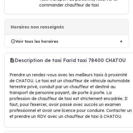
commander chauffeur de taxi
Horaires non renseignés
Voir tous les horaires
Description de taxi Farid taxi 78400 CHATOU
Prendre un rendez-vous avec les meilleurs taxis à proximité
de CHATOU. Le taxi est un chauffeur de véhicule automobile
terrestre privé, conduit par un chauffeur et destiné au
transport de personne payant, de porte à porte. La
profession de chauffeur de taxi est strictement encadrée. Il
faut, pour l’exercer, avoir passé avec succès un examen
professionnel et avoir une licence pour conduire. Contacter un
et prendre un RDV avec un chauffeur de taxi à CHATOU.