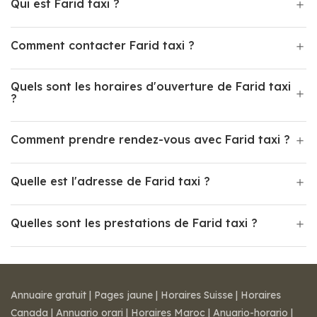
Qui est Farid taxi ?
Comment contacter Farid taxi ?
Quels sont les horaires d'ouverture de Farid taxi
?
Comment prendre rendez-vous avec Farid taxi ?
Quelle est l'adresse de Farid taxi ?
Quelles sont les prestations de Farid taxi ?
Annuaire gratuit
|
Pages jaune
|
Horaires Suisse
|
Horaires
Canada
|
Annuario orari
|
Horaires Maroc
|
Anuario-horario
|