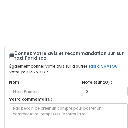
Donnez votre avis et recommandation sur sur
taxi Farid taxi
Également donner votre avis sur d'autres
taxi à CHATOU
.
Votre ip: 216.73.217.7
Nom :
Note (sur 10) :
Votre commentaire :