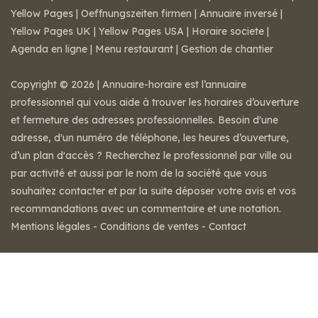
Yellow Pages
|
Oeffnungszeiten firmen
|
Annuaire inversé
|
Yellow Pages UK
|
Yellow Pages USA
|
Horaire societe
|
Agenda en ligne
|
Menu restaurant
|
Gestion de chantier
Copyright © 2026 | Annuaire-horaire est l’annuaire
professionnel qui vous aide à trouver les horaires d’ouverture
et fermeture des adresses professionnelles. Besoin d'une
adresse, d'un numéro de téléphone, les heures d’ouverture,
d’un plan d'accès ? Recherchez le professionnel par ville ou
par activité et aussi par le nom de la société que vous
souhaitez contacter et par la suite déposer votre avis et vos
recommandations avec un commentaire et une notation.
Mentions légales
-
Conditions de ventes
-
Contact