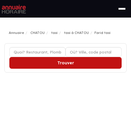
Annuaire
CHATOU
taxi
taxi à CHATOU
Farid taxi
Trouver