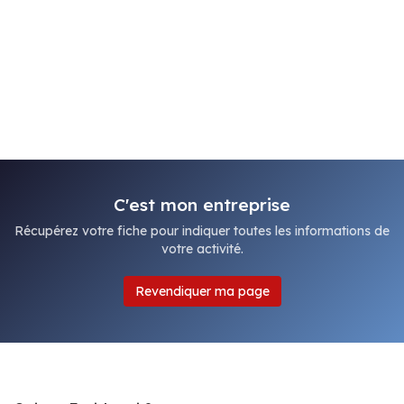
C'est mon entreprise
Récupérez votre fiche pour indiquer toutes les informations de
votre activité.
Revendiquer ma page