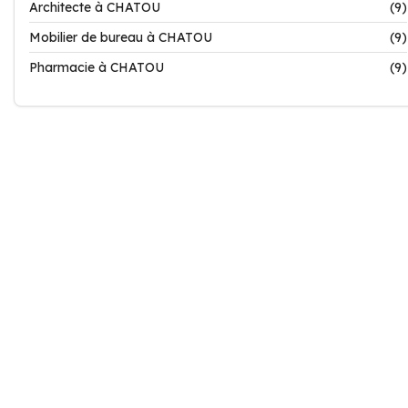
Architecte à CHATOU
(9)
Mobilier de bureau à CHATOU
(9)
Pharmacie à CHATOU
(9)